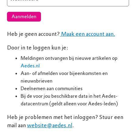
Aanmelden
Heb je geen account?
Maak een account aan.
Door in te loggen kun je:
Meldingen ontvangen bij nieuwe artikelen op
Aedes.nl
Aan- of afmelden voor bijeenkomsten en
nieuwsbrieven
Deelnemen aan communities
Bij de voor jou beschikbare data in het Aedes-
datacentrum (geldt alleen voor Aedes-leden)
Heb je problemen met het inloggen? Stuur een
mail aan
website@aedes.nl
.